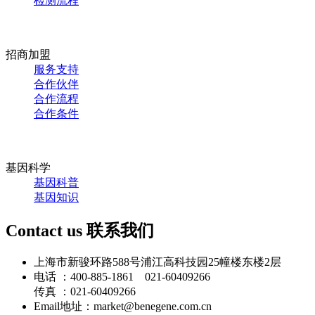
检测流程
招商加盟
服务支持
合作伙伴
合作流程
合作条件
基因科学
基因科普
基因知识
Contact us
联系我们
上海市新骏环路588号浦江高科技园25幢楼东楼2层
电话 ：400-885-1861 021-60409266
传真 ：021-60409266
Email地址：market@benegene.com.cn