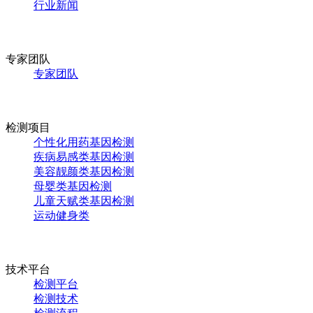
行业新闻
专家团队
专家团队
检测项目
个性化用药基因检测
疾病易感类基因检测
美容靓颜类基因检测
母婴类基因检测
儿童天赋类基因检测
运动健身类
技术平台
检测平台
检测技术