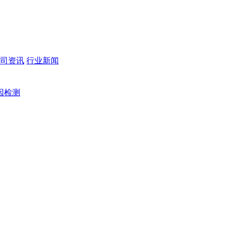
司资讯
行业新闻
因检测