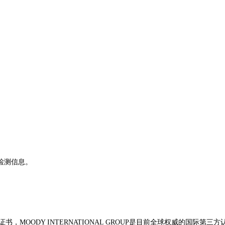
检测信息。
予UKAS证书，MOODY INTERNATIONAL GROUP是目前全球权威的国际第