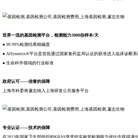
世界一流的基因检测平台，检测能力3000份样本/天
● 99.99%检测结果精确度
● Affymetrix®平台是首批通过国家食药监局认证的获准进入临床诊
● 生命科学领域的行业标准
政府认可——信誉的保障
上海市科委将邃志纳入上海研发公共服务平台
专业认证——技术的保障
在2013年国家卫生部组织的KRAS突变的实验室检测能力评比中获得满