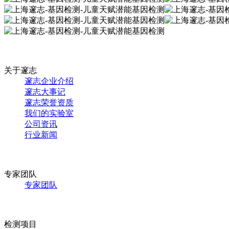
关于邃志
邃志企业介绍
邃志大事记
邃志荣誉资质
我们的实验室
公司资讯
行业新闻
专家团队
专家团队
检测项目