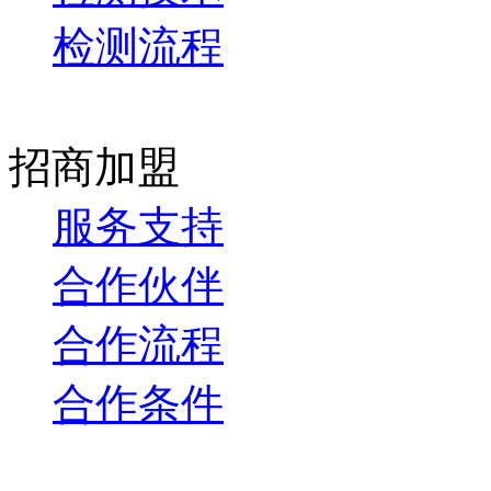
检测流程
招商加盟
服务支持
合作伙伴
合作流程
合作条件