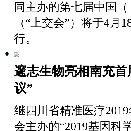
同主办的第七届中国（
（“上交会”）将于4月1
行。
邃志生物亮相南充首
议”
继四川省精准医疗201
会主办的“2019基因