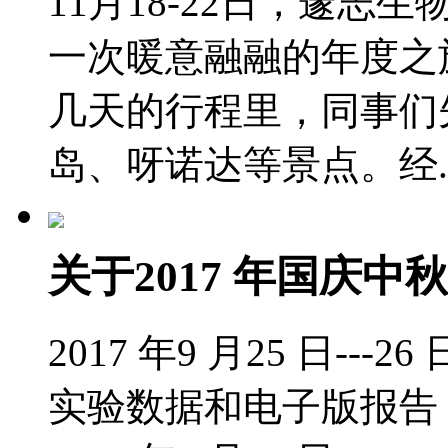
11月18-22日，邃
一次暖意融融的年度之
几天的行程里，同事们
岛、呀诺达等景点。经..
关于2017 年国庆
2017 年9 月25 日-
实验数据和电子版报告