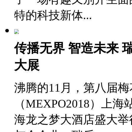
特的科技新体...
传播无界 智造未来
大展
沸腾的11月，第八届
（MEXPO2018）上海站
海龙之梦大酒店盛大举