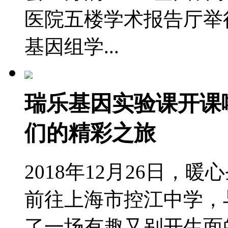
医院五楼学术报告厅举
基因组学...
瑞乐基因实验课开课
们的精彩之旅
2018年12月26日
前往上海市控江中学，
了一场有趣又别开生面