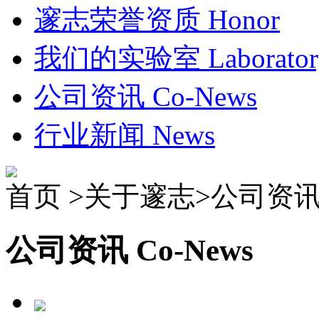
邃志荣誉资质
Honor
我们的实验室
Laborato
公司资讯
Co-News
行业新闻
News
首页 >关于邃志>
公司资
公司资讯
Co-News