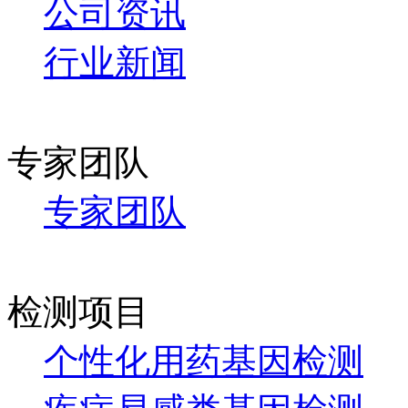
公司资讯
行业新闻
专家团队
专家团队
检测项目
个性化用药基因检测