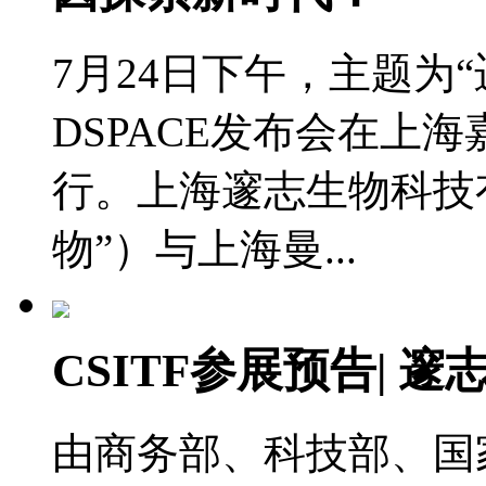
7月24日下午，主题为
DSPACE发布会在上
行。上海邃志生物科技
物”）与上海曼...
CSITF参展预告| 
由商务部、科技部、国