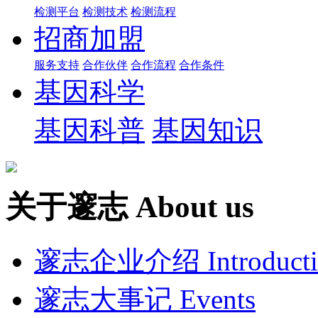
检测平台
检测技术
检测流程
招商加盟
服务支持
合作伙伴
合作流程
合作条件
基因科学
基因科普
基因知识
关于邃志
About us
邃志企业介绍
Introduct
邃志大事记
Events