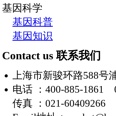
基因科学
基因科普
基因知识
Contact us
联系我们
上海市新骏环路588号
电话 ：400-885-1861 0
传真 ：021-60409266