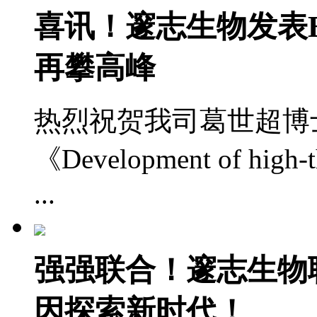
喜讯！邃志生物发表BMC
再攀高峰
热烈祝贺我司葛世超博士团
《Development of high-t
...
强强联合！邃志生物
因探索新时代！