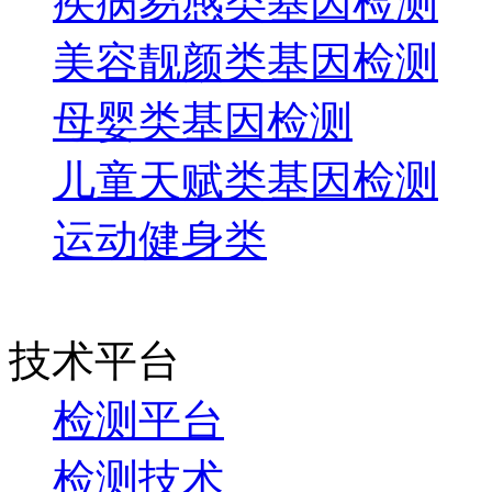
疾病易感类基因检测
美容靓颜类基因检测
母婴类基因检测
儿童天赋类基因检测
运动健身类
技术平台
检测平台
检测技术