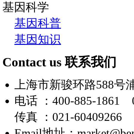
基因科学
基因科普
基因知识
Contact us
联系我们
上海市新骏环路588号
电话 ：400-885-1861 0
传真 ：021-60409266
Email地址：market@bene