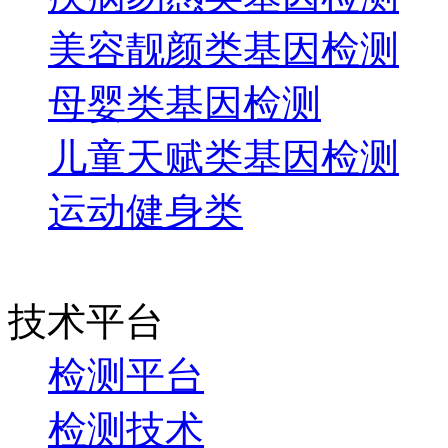
美容靓颜类基因检测
母婴类基因检测
儿童天赋类基因检测
运动健身类
技术平台
检测平台
检测技术