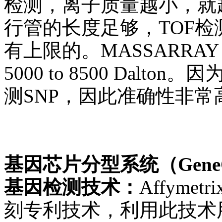
检测，离子质量越小，就
行管的长度足够，TOF
有上限的。MASSARRA
5000 to 8500 Dal
测SNP，因此准确性非常高
基因芯片分型系统（GeneChip
基因检测技术：
Affym
刻专利技术，利用此技术