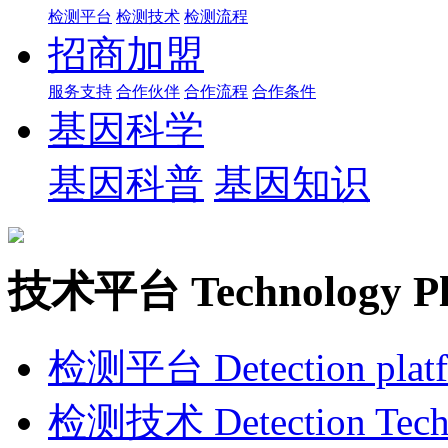
检测平台
检测技术
检测流程
招商加盟
服务支持
合作伙伴
合作流程
合作条件
基因科学
基因科普
基因知识
技术平台
Technology P
检测平台
Detection plat
检测技术
Detection Tec