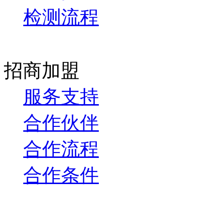
检测流程
招商加盟
服务支持
合作伙伴
合作流程
合作条件