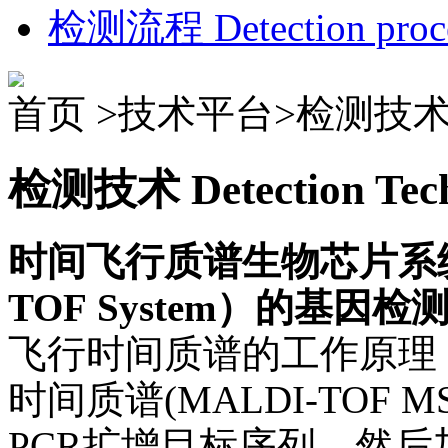
检测流程
Detection proc
首页 >技术平台>
检测技
检测技术
Detection Tec
时间飞行质谱生物芯片系统（M
TOF System）的基因
飞行时间质谱的工作原理
时间质谱(MALDI-TOF
PCR扩增目标序列，然后