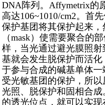
DNA阵列。Affymetr
高达106~1010/cm2
保护基团将其保护起来，
（mask）使需要聚合的
样，当光通过避光膜照射
基就会发生脱保护而活化
于参与合成的碱基单体一
受光敏基团的保护，所以
光照、脱保护和固相合成
的透光位点，就可以实现