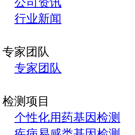
公司资讯
行业新闻
专家团队
专家团队
检测项目
个性化用药基因检测
疾病易感类基因检测