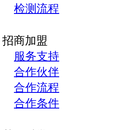
检测流程
招商加盟
服务支持
合作伙伴
合作流程
合作条件