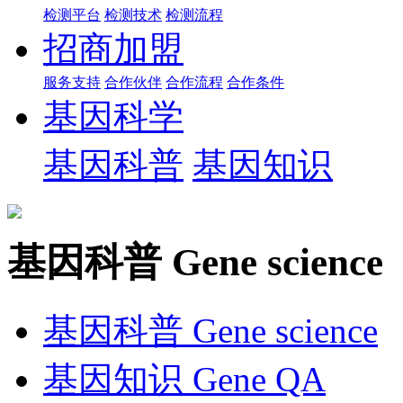
检测平台
检测技术
检测流程
招商加盟
服务支持
合作伙伴
合作流程
合作条件
基因科学
基因科普
基因知识
基因科普
Gene science
基因科普
Gene science
基因知识
Gene QA