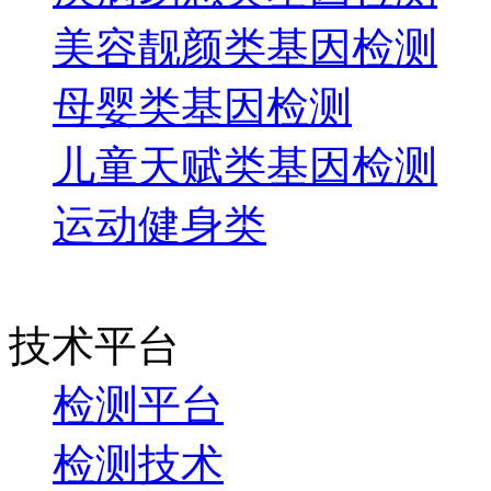
美容靓颜类基因检测
母婴类基因检测
儿童天赋类基因检测
运动健身类
技术平台
检测平台
检测技术