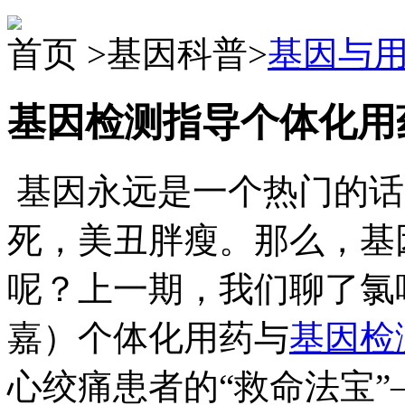
首页 >基因科普>
基因与
基因检测指导个体化用
基因永远是一个热门的话
死，美丑胖瘦。那么，基
呢？上一期，我们聊了氯
嘉）个体化用药与
基因检
心绞痛患者的“救命法宝