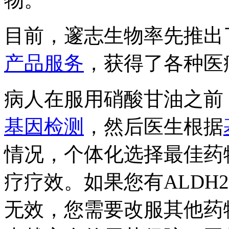
目前，邃志生物率先推出
产品服务
，获得了各种医
病人在服用硝酸甘油之前
基因检测
，然后医生根据
情况，个体化选择最佳药
疗疗效。如果您有ALDH
无效，您需要改服其他药