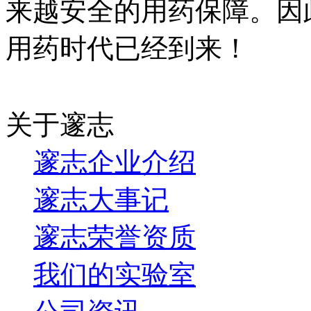
来越安全的用药保障。因
用药时代已经到来！
关于邃志
邃志企业介绍
邃志大事记
邃志荣誉资质
我们的实验室