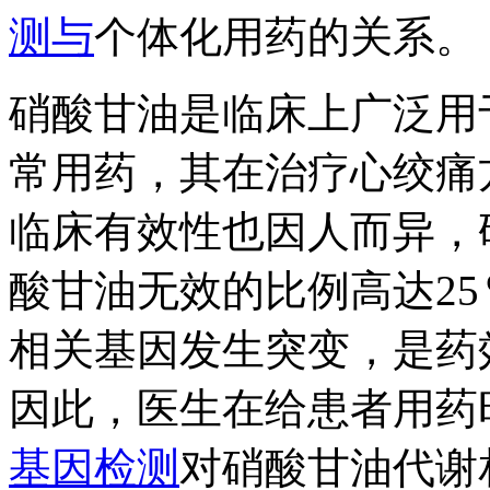
测与
个体化用药的关系。
硝酸甘油是临床上广泛用
常用药，其在治疗心绞痛
临床有效性也因人而异，
酸甘油无效的比例高达2
相关基因发生突变，是药
因此，医生在给患者用药
基因检测
对硝酸甘油代谢