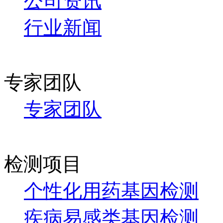
公司资讯
行业新闻
专家团队
专家团队
检测项目
个性化用药基因检测
疾病易感类基因检测