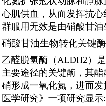
化氮扩张冠状动脉和静脉
心肌供血，从而发挥抗心
群服用无效是由硝酸甘油
硝酸甘油生物转化关键酶
乙醛脱氢酶（ALDH2）
主要途径的关键酶，其酯
硝形成一氧化氮，进而发
医学研究》一项研究显示