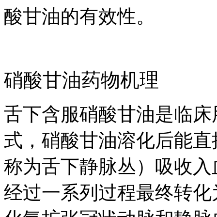
酸甘油的有效性。
硝酸甘油药物机理
舌下含服硝酸甘油是临床
式，硝酸甘油溶化后能直
称为舌下静脉丛）吸收入
经过一系列过程最终转化