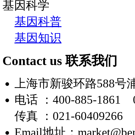
基因科学
基因科普
基因知识
Contact us
联系我们
上海市新骏环路588号
电话 ：400-885-1861 0
传真 ：021-60409266
Email地址：market@bene