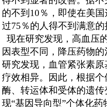
的不到
10
％，即使在美国
过
75
％的人得不到满意的
现在研究发现，高血压
因表型不同，降压药物的
研究发现，血管紧张素原
疗效相异。因此，根据个
酶、转运体和受体的遗传
现“基因导向型”个体化