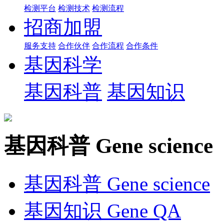
检测平台
检测技术
检测流程
招商加盟
服务支持
合作伙伴
合作流程
合作条件
基因科学
基因科普
基因知识
基因科普
Gene science
基因科普
Gene science
基因知识
Gene QA