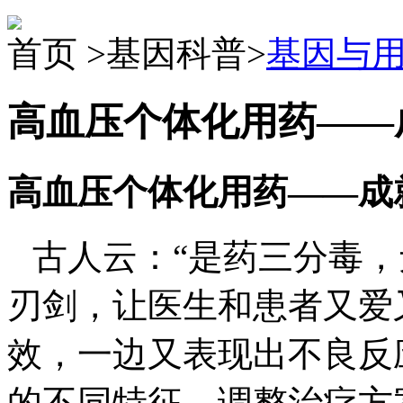
首页 >基因科普>
基因与
高血压个体化用药——
高血压个体化用药——成
古人云：“是药三分毒，
刃剑，让医生和患者又爱
效，一边又表现出不良反
的不同特征，调整治疗方