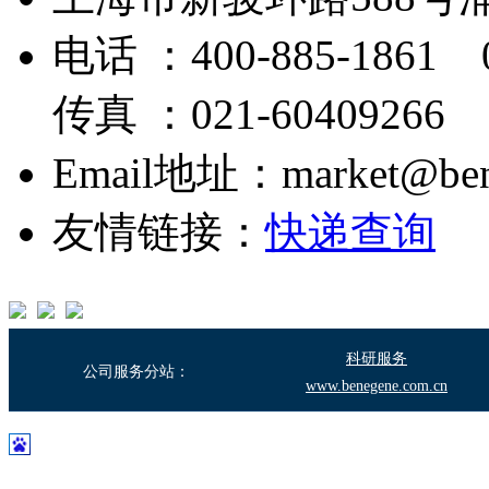
电话 ：400-885-1861 0
传真 ：021-60409266
Email地址：market@bene
友情链接：
快递查询
科研服务
公司服务分站：
www.benegene.com.cn
沪ICP备17003683号-2