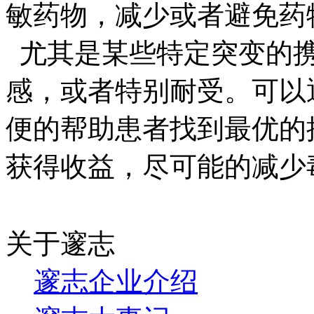
敏药物，减少或者避免药
尤其是某些特定突变的
感，或者特别耐受。可以
便的帮助患者找到最优的
获得收益，尽可能的减少
关于邃志
邃志企业介绍