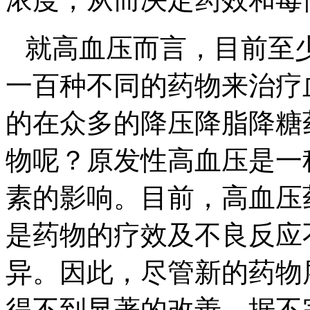
就高血压而言，目前至
一百种不同的药物来治疗
的在众多的降压降脂降糖
物呢？原发性高血压是一
素的影响。目前，高血压
是药物的疗效及不良反应
异。因此，尽管新的药物
得不到显著的改善。据不