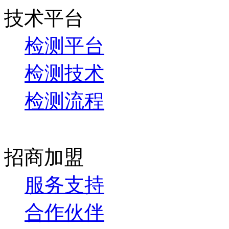
技术平台
检测平台
检测技术
检测流程
招商加盟
服务支持
合作伙伴