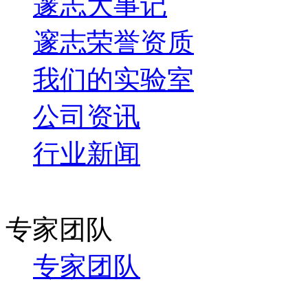
邃志大事记
邃志荣誉资质
我们的实验室
公司资讯
行业新闻
专家团队
专家团队