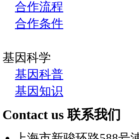
合作流程
合作条件
基因科学
基因科普
基因知识
Contact us
联系我们
上海市新骏环路588号