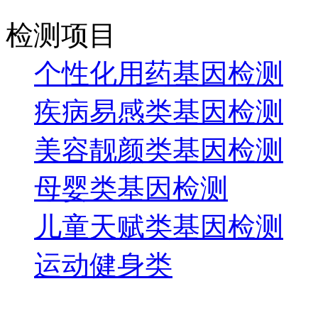
检测项目
个性化用药基因检测
疾病易感类基因检测
美容靓颜类基因检测
母婴类基因检测
儿童天赋类基因检测
运动健身类