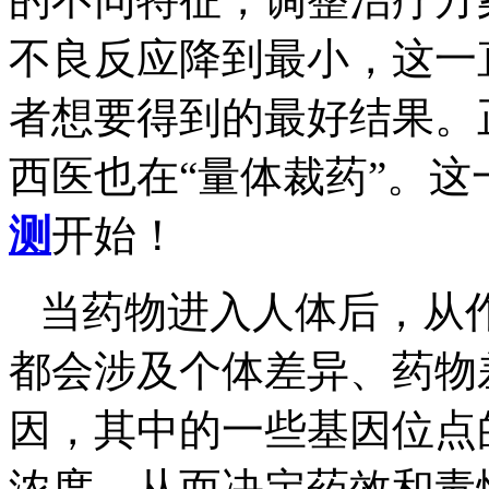
不良反应降到最小，这一
者想要得到的最好结果。
西医也在“量体裁药”。
测
开始！
当药物进入人体后，从
都会涉及个体差异、药物
因，其中的一些基因位点
浓度，从而决定药效和毒