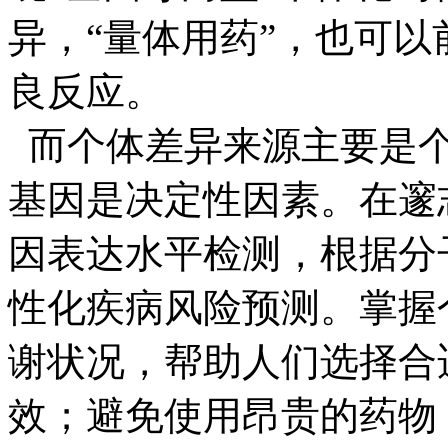
异，“量体用药”，也可
良反应。
而个体差异来源主要是
基因是决定性因素。在邃
因表达水平检测，根据分
性化疾病风险预测。掌握
谢状况，帮助人们选择合
效；避免使用昂贵的药物